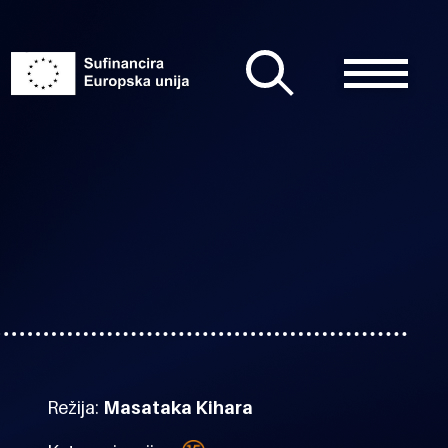
Režija:
Masataka Kihara