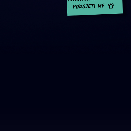
PODSJETI ME