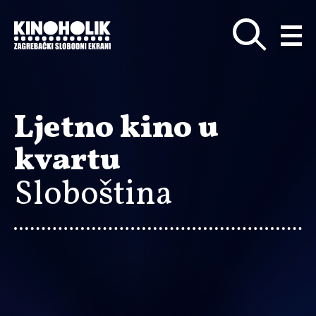
Preskoči
na
glavni
sadržaj
Ljetno kino u
kvartu
Sloboština