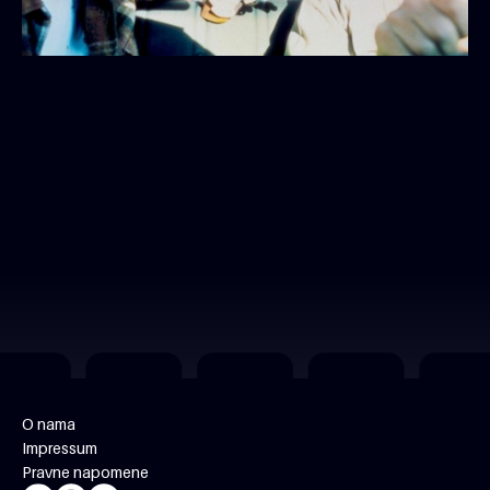
O nama
Impressum
Pravne napomene