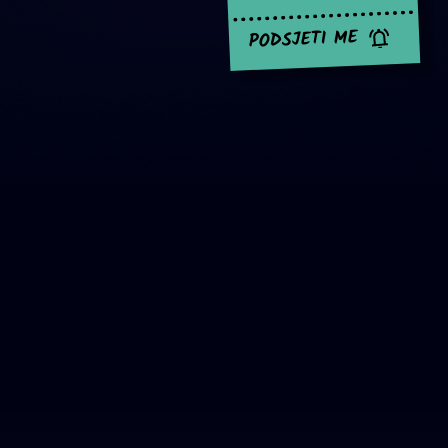
PODSJETI ME