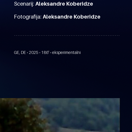
Scenarij:
Aleksandre Koberidze
Fotografija:
Aleksandre Koberidze
GE, DE • 2025 • 186' • eksperimentalni