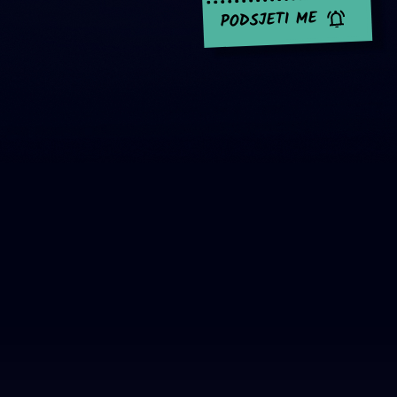
PODSJETI ME