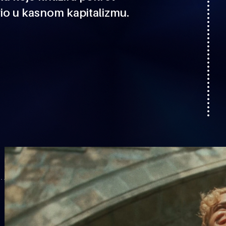
io u kasnom kapitalizmu.