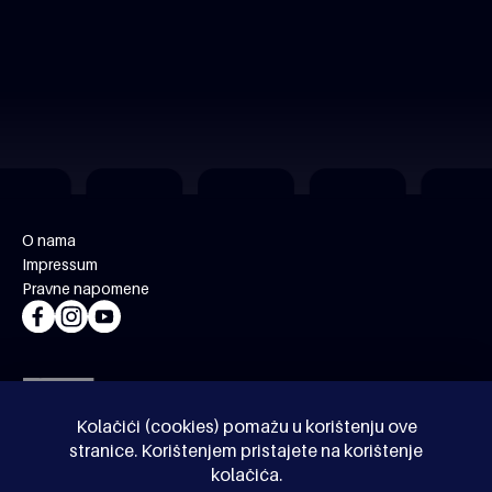
O nama
Impressum
Pravne napomene
Kolačići (cookies) pomažu u korištenju ove
stranice. Korištenjem pristajete na korištenje
kolačića.