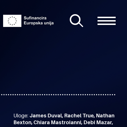
Uloge:
James Duval, Rachel True, Nathan
Bexton, Chiara Mastroianni, Debi Mazar,