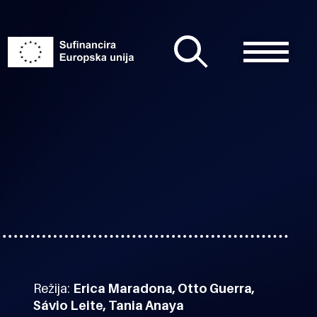
Režija:
Erica Maradona, Otto Guerra,
Sávio Leite, Tania Anaya