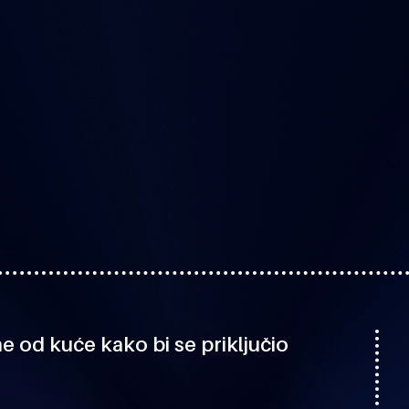
 od kuće kako bi se priključio