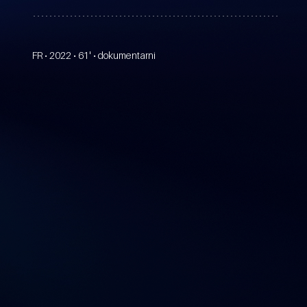
FR • 2022 • 61' • dokumentarni