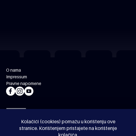
O nama
Impressum
Pravne napomene
Kolačići (cookies) pomažu u korištenju ove
stranice. Korištenjem pristajete na korištenje
kolačića.