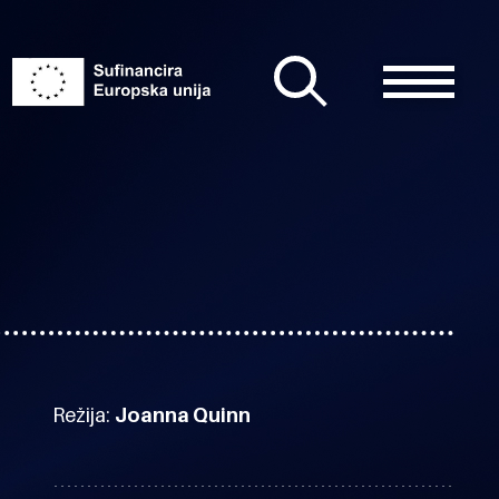
Režija:
Joanna Quinn