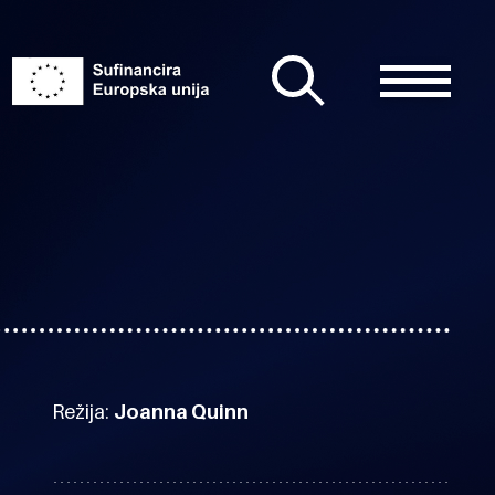
Režija:
Joanna Quinn