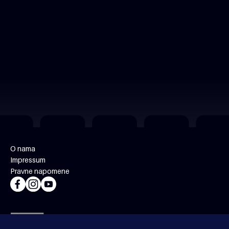
O nama
Impressum
Pravne napomene