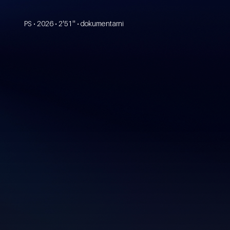
PS • 2026 • 2'51'' • dokumentarni