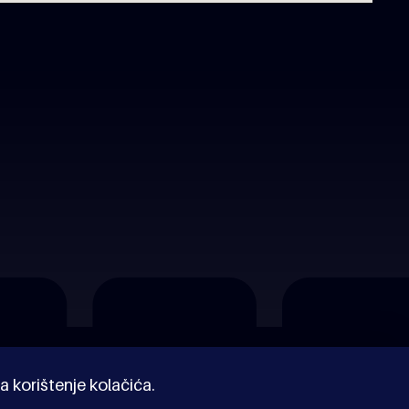
a korištenje kolačića.