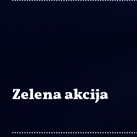
Zelena akcija