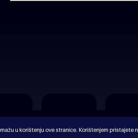
mažu u korištenju ove stranice. Korištenjem pristajete n