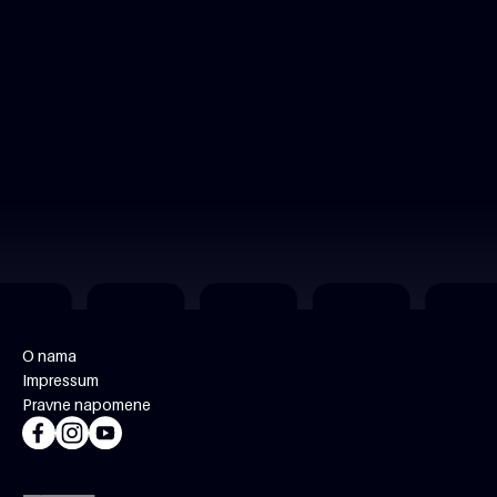
O nama
Impressum
Pravne napomene