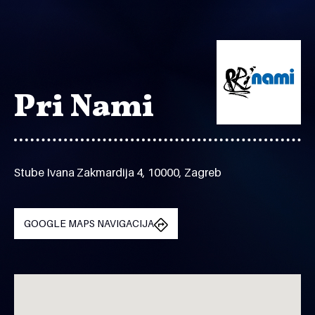
Pri Nami
Stube Ivana Zakmardija 4, 10000, Zagreb
GOOGLE MAPS NAVIGACIJA