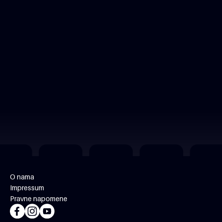
O nama
Impressum
Pravne napomene