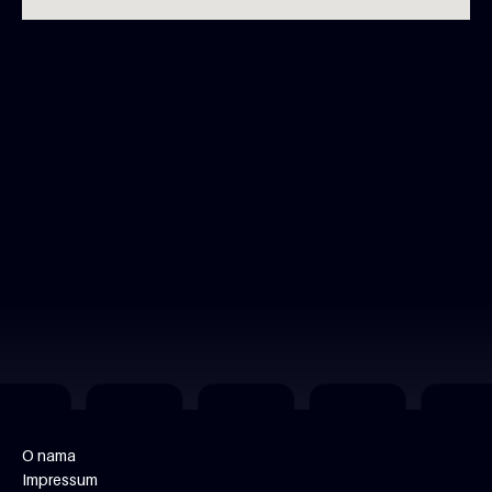
O nama
Impressum