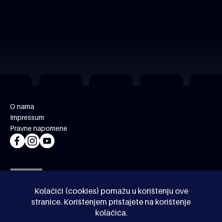
O nama
Impressum
Pravne napomene
Kolačići (cookies) pomažu u korištenju ove
stranice. Korištenjem pristajete na korištenje
kolačića.