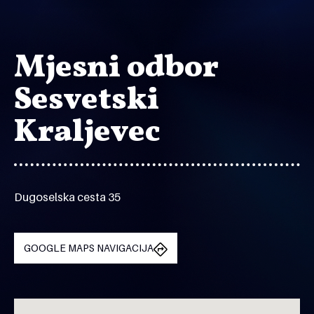
Mjesni odbor
Sesvetski
Kraljevec
Dugoselska cesta 35
GOOGLE MAPS NAVIGACIJA