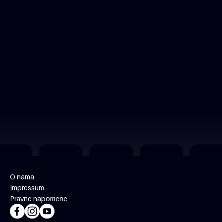
O nama
Impressum
Pravne napomene