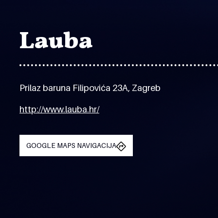
Lauba
Prilaz baruna Filipovića 23A, Zagreb
http://www.lauba.hr/
GOOGLE MAPS NAVIGACIJA