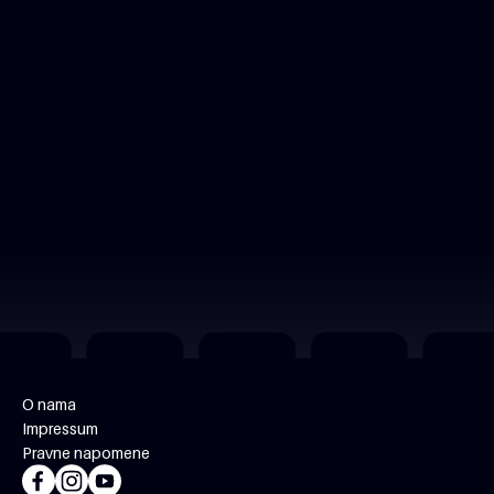
O nama
Impressum
Pravne napomene