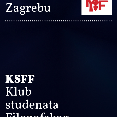
Zagrebu
KSFF
Klub
studenata