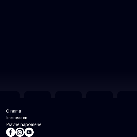
O nama
Impressum
Pravne napomene