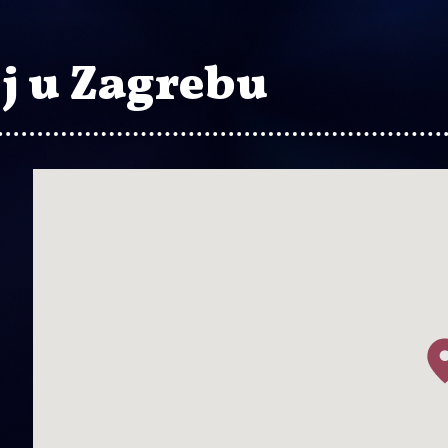
j u Zagrebu