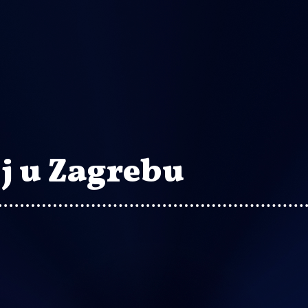
j u Zagrebu