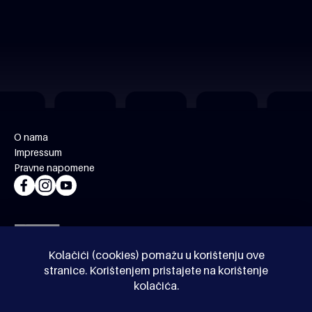
O nama
Impressum
Pravne napomene
Kolačići (cookies) pomažu u korištenju ove
stranice. Korištenjem pristajete na korištenje
kolačića.