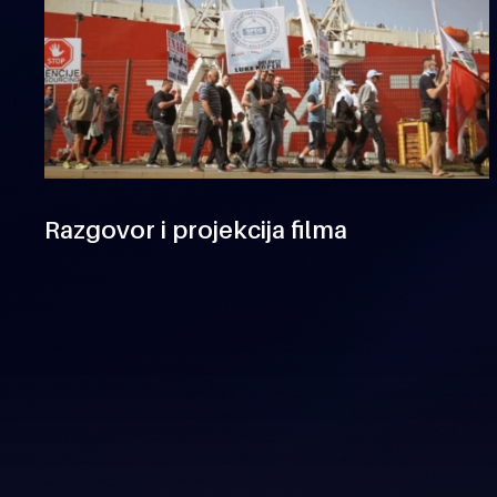
Razgovor i projekcija filma