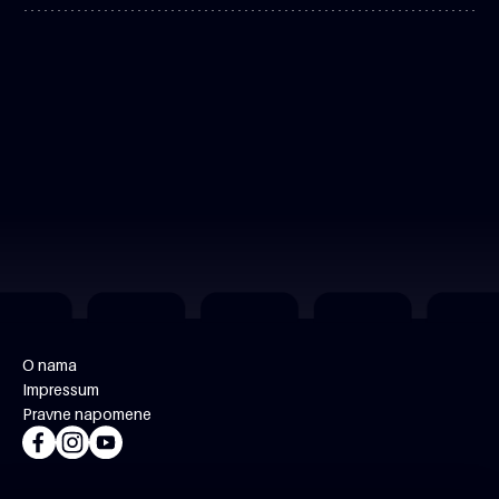
O nama
Impressum
Pravne napomene