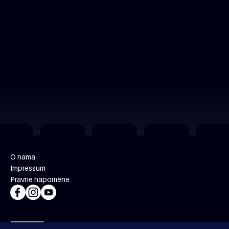
O nama
Impressum
Pravne napomene