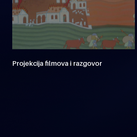
Projekcija filmova i razgovor