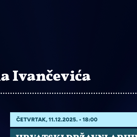
a Ivančevića
ČETVRTAK, 11.12.2025. • 18:00