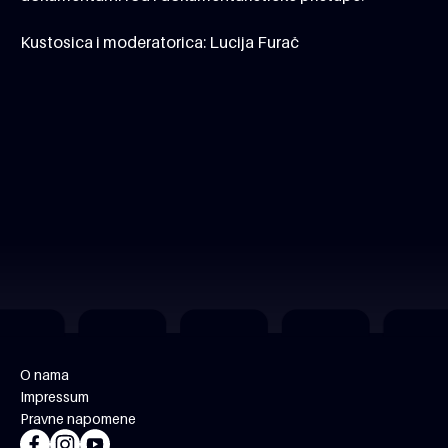
Kustosica i moderatorica: Lucija Furač
O nama
Impressum
Pravne napomene