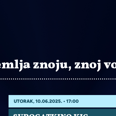
mlja znoju, znoj 
UTORAK, 10.06.2025. • 17:00