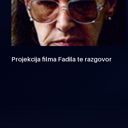
Projekcija filma Fadila te razgovor