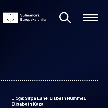
Uloge:
Sirpa Lane, Lisbeth Hummel,
Elisabeth Kaza