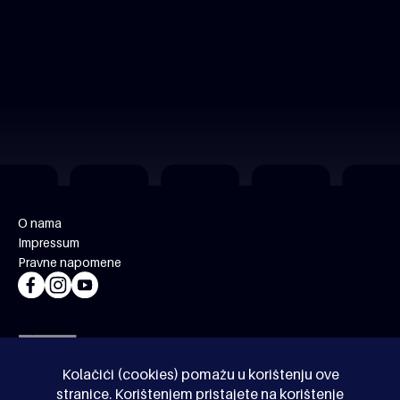
O nama
Impressum
Pravne napomene
Kolačići (cookies) pomažu u korištenju ove
stranice. Korištenjem pristajete na korištenje