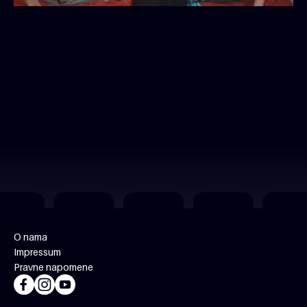
O nama
Impressum
Pravne napomene