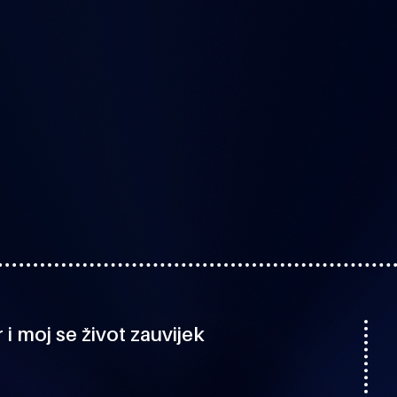
 i moj se život zauvijek