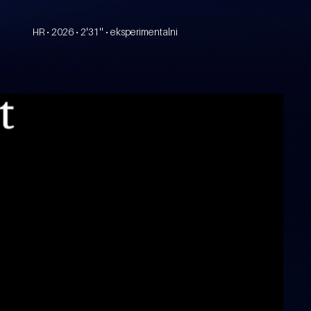
HR • 2026 • 2'31'' • eksperimentalni