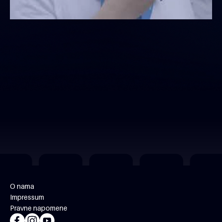
O nama
Impressum
Pravne napomene