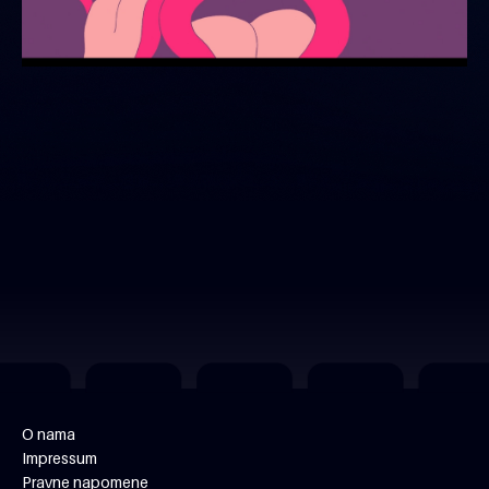
O nama
Impressum
Pravne napomene