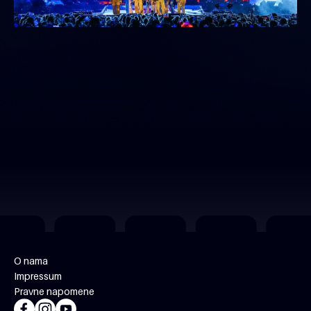
O nama
Impressum
Pravne napomene