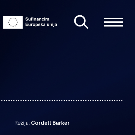
Režija:
Cordell Barker