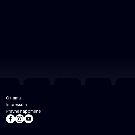
O nama
Impressum
Pravne napomene