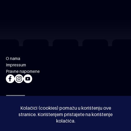
O nama
Impressum
Pravne napomene
Kolačići (cookies) pomažu u korištenju ove
stranice. Korištenjem pristajete na korištenje
kolačića.