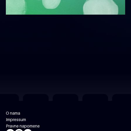
O nama
Impressum
Pravne napomene