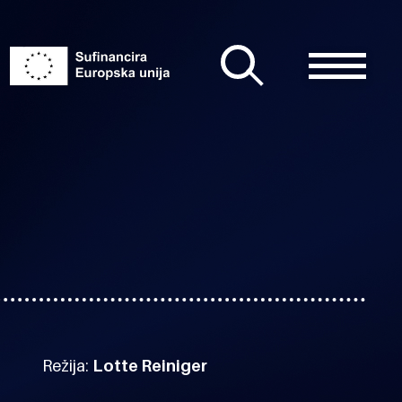
Režija:
Lotte Reiniger