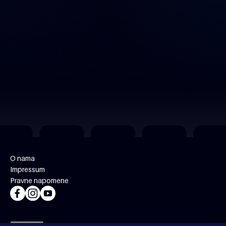
O nama
Impressum
Pravne napomene