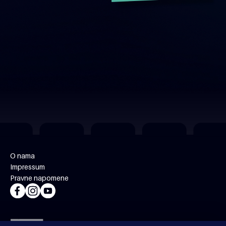
O nama
Impressum
Pravne napomene