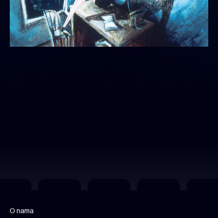
O nama