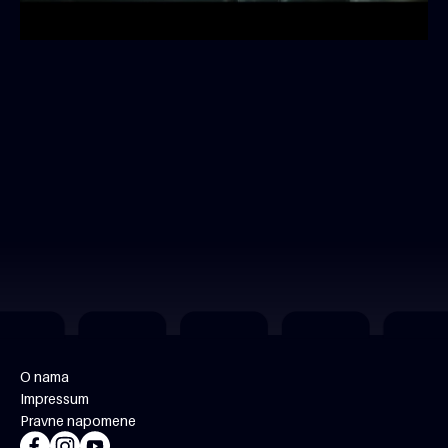
O nama
Impressum
Pravne napomene