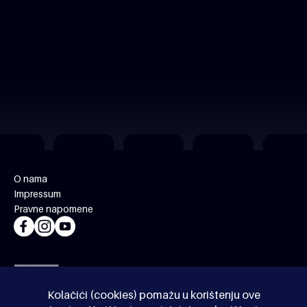
O nama
Impressum
Pravne napomene
Kolačići (cookies) pomažu u korištenju ove